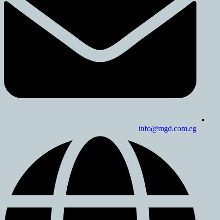
info@mgd.co