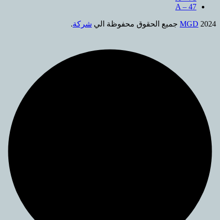
A 
جميع الحقوق محفوظة الي
شركة
.