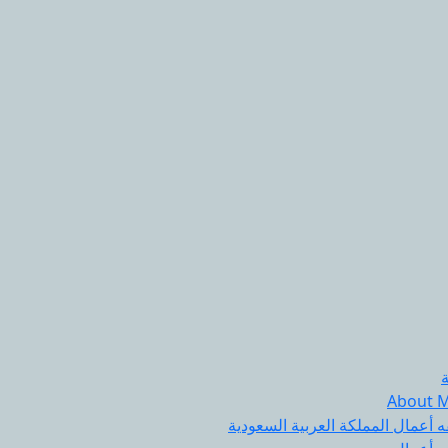
About 
 أعمال المملكة العربية السعودية