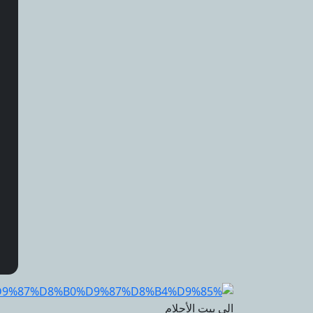
الي بيت الأحلام