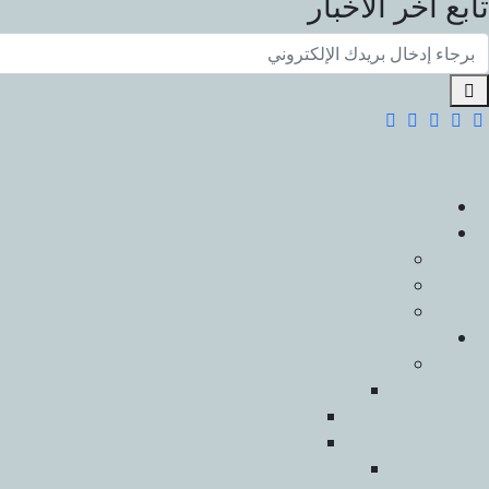
تابع أخر الأخبار