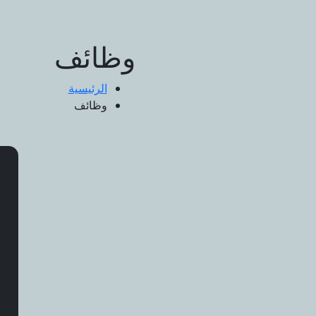
وظائف
الرئيسية
وظائف