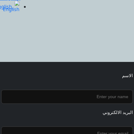
nglish
الاسم
البريد الالكتروني